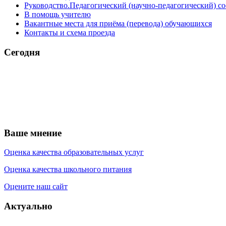
Руководство.Педагогический (научно-педагогический) со
В помощь учителю
Вакантные места для приёма (перевода) обучающихся
Контакты и схема проезда
Сегодня
Ваше мнение
Оценка качества образовательных услуг
Оценка качества школьного питания
Оцените наш сайт
Актуально