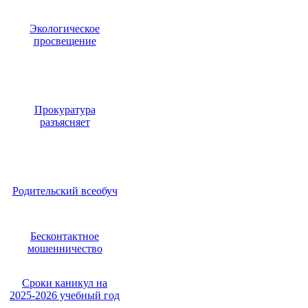
Экологическое
просвещение
Прокуратура
разъясняет
Родительский всеобуч
Бесконтактное
мошенничество
Сроки каникул на
2025-2026 учебный год