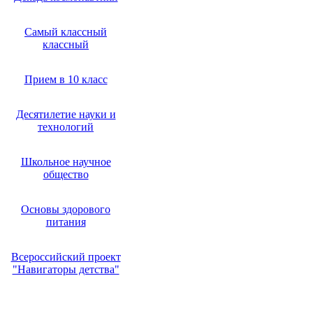
Самый классный
классный
Прием в 10 класс
Десятилетие науки и
технологий
Школьное научное
общество
Основы здорового
питания
Всероссийский проект
"Навигаторы детства"