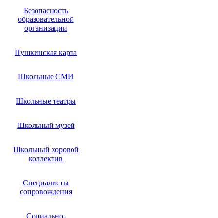
Безопасность
образовательной
организации
Пушкинская карта
Школьные СМИ
Школьные театры
Школьный музей
Школьный хоровой
коллектив
Специалисты
сопровождения
Социально-