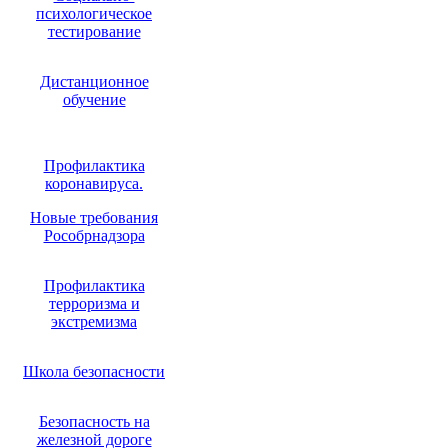
психологическое
тестирование
Дистанционное
обучение
Профилактика
коронавируса.
Новые требования
Рособрнадзора
Профилактика
терроризма и
экстремизма
Школа безопасности
Безопасность на
железной дороге