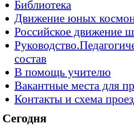
Библиотека
Движение юных космон
Российское движение ш
Руководство.Педагогич
состав
В помощь учителю
Вакантные места для п
Контакты и схема проез
Сегодня