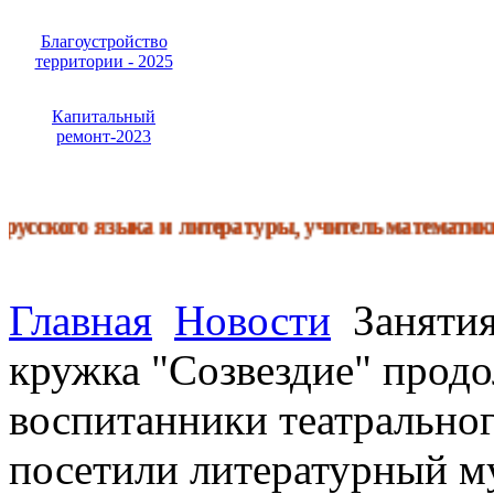
Благоустройство
территории - 2025
Капитальный
ремонт-2023
ского языка и литературы, учитель математики, у
Главная
Новости
Занятия
кружка "Созвездие" продо
воспитанники театрально
посетили литературный м