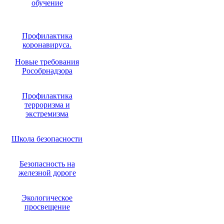
обучение
Профилактика
коронавируса.
Новые требования
Рособрнадзора
Профилактика
терроризма и
экстремизма
Школа безопасности
Безопасность на
железной дороге
Экологическое
просвещение