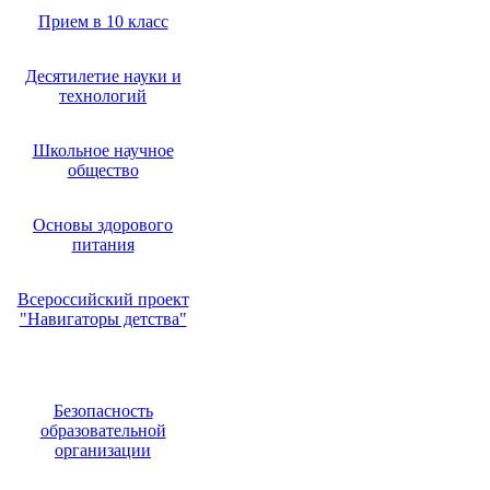
Прием в 10 класс
Десятилетие науки и
технологий
Школьное научное
общество
Основы здорового
питания
Всероссийский проект
"Навигаторы детства"
Безопасность
образовательной
организации