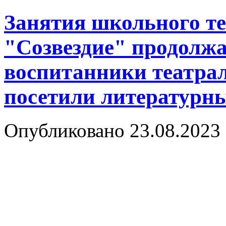
Занятия школьного т
"Созвездие" продолжа
воспитанники театрал
посетили литературны
Опубликовано 23.08.2023 