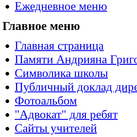
Ежедневное меню
Главное меню
Главная страница
Памяти Андрияна Григо
Символика школы
Публичный доклад дире
Фотоальбом
"Адвокат" для ребят
Сайты учителей