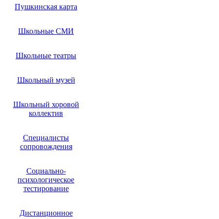
Пушкинская карта
Школьные СМИ
Школьные театры
Школьный музей
Школьный хоровой
коллектив
Специалисты
сопровождения
Социально-
психологическое
тестирование
Дистанционное