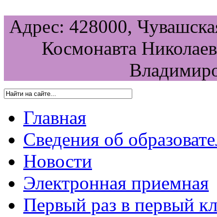
Адрес: 428000, Чувашская
Космонавта Николаева
Владимиро
Главная
Сведения об образоват
Новости
Электронная приемная
Первый раз в первый кл