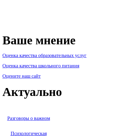
Ваше мнение
Оценка качества образовательных услуг
Оценка качества школьного питания
Оцените наш сайт
Актуально
Разговоры о важном
Психологическая