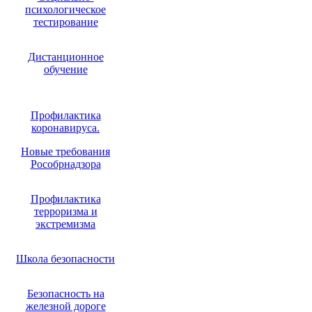
психологическое
тестирование
Дистанционное
обучение
Профилактика
коронавируса.
Новые требования
Рособрнадзора
Профилактика
терроризма и
экстремизма
Школа безопасности
Безопасность на
железной дороге