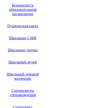
Безопасность
образовательной
организации
Пушкинская карта
Школьные СМИ
Школьные театры
Школьный музей
Школьный хоровой
коллектив
Специалисты
сопровождения
Социально-