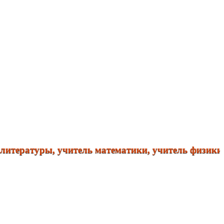
ратуры, учитель математики, учитель физики. Спра