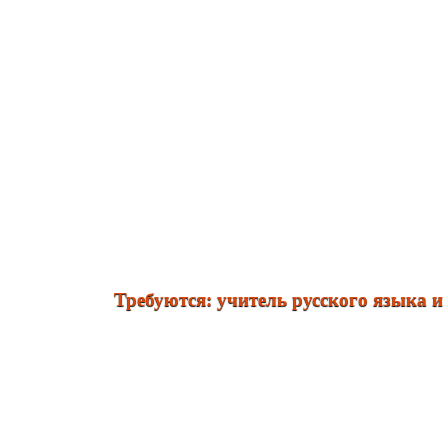
Требуются: учитель русского языка и лите