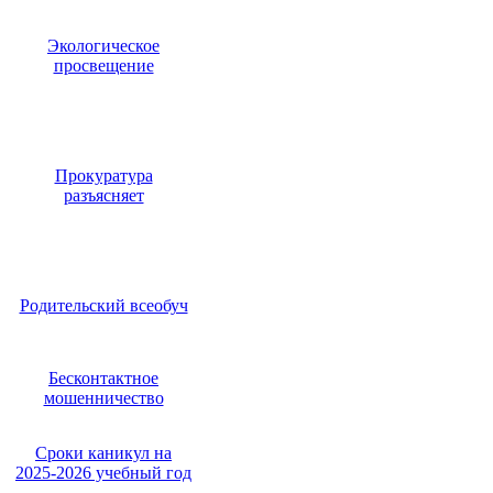
Экологическое
просвещение
Прокуратура
разъясняет
Родительский всеобуч
Бесконтактное
мошенничество
Сроки каникул на
2025-2026 учебный год