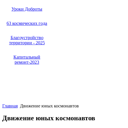
Уроки Доброты
63 космических года
Благоустройство
территории - 2025
Капитальный
ремонт-2023
Главная
Движение юных космонавтов
Движение юных космонавтов