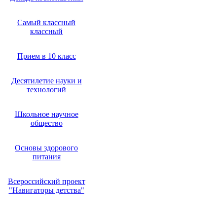
Самый классный
классный
Прием в 10 класс
Десятилетие науки и
технологий
Школьное научное
общество
Основы здорового
питания
Всероссийский проект
"Навигаторы детства"