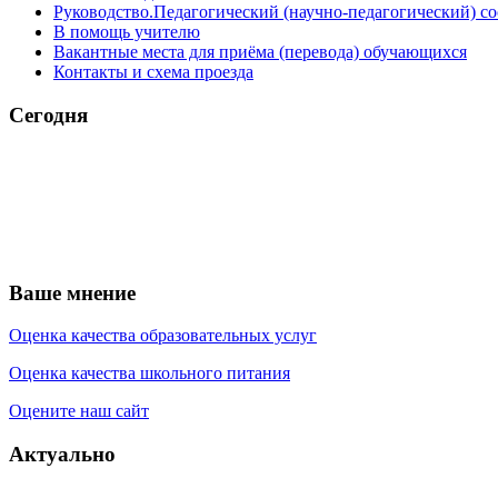
Руководство.Педагогический (научно-педагогический) со
В помощь учителю
Вакантные места для приёма (перевода) обучающихся
Контакты и схема проезда
Сегодня
Ваше мнение
Оценка качества образовательных услуг
Оценка качества школьного питания
Оцените наш сайт
Актуально