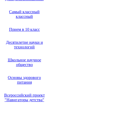
Самый классный
классный
Прием в 10 класс
Десятилетие науки и
технологий
Школьное научное
общество
Основы здорового
питания
Всероссийский проект
"Навигаторы детства"