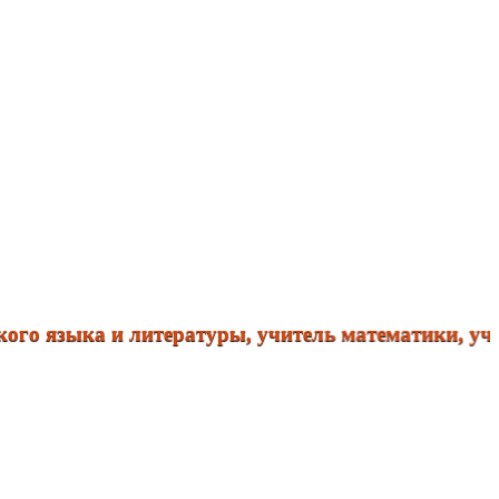
языка и литературы, учитель математики, учитель 