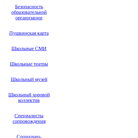
Безопасность
образовательной
организации
Пушкинская карта
Школьные СМИ
Школьные театры
Школьный музей
Школьный хоровой
коллектив
Специалисты
сопровождения
Социально-