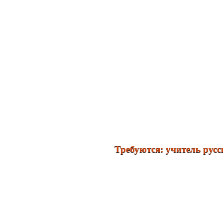
Требуются: учитель русского 