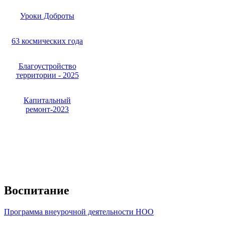
Уроки Доброты
63 космических года
Благоустройство
территории - 2025
Капитальный
ремонт-2023
Воспитание
Программа внеурочной деятельности НОО