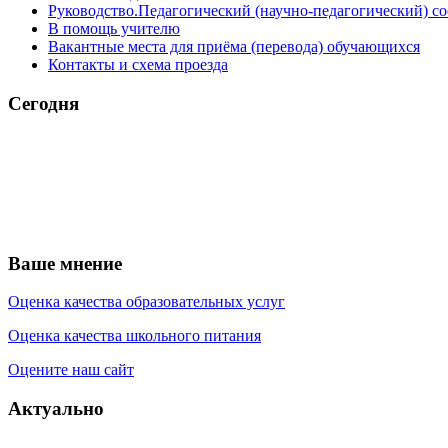
Руководство.Педагогический (научно-педагогический) со
В помощь учителю
Вакантные места для приёма (перевода) обучающихся
Контакты и схема проезда
Сегодня
Ваше мнение
Оценка качества образовательных услуг
Оценка качества школьного питания
Оцените наш сайт
Актуально