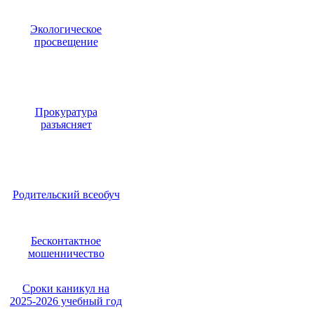
Экологическое
просвещение
Прокуратура
разъясняет
Родительский всеобуч
Бесконтактное
мошенничество
Сроки каникул на
2025-2026 учебный год