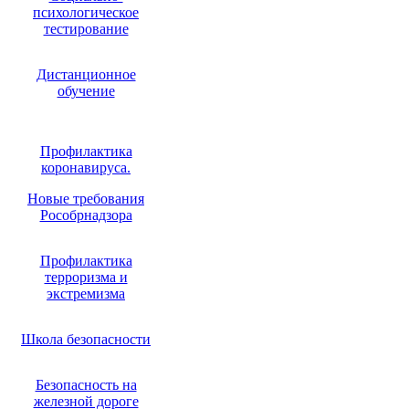
психологическое
тестирование
Дистанционное
обучение
Профилактика
коронавируса.
Новые требования
Рособрнадзора
Профилактика
терроризма и
экстремизма
Школа безопасности
Безопасность на
железной дороге