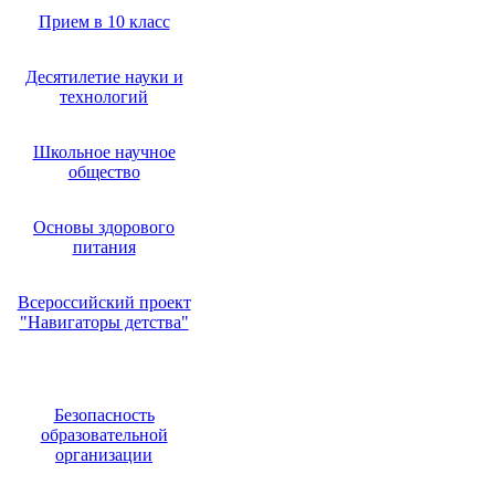
Прием в 10 класс
Десятилетие науки и
технологий
Школьное научное
общество
Основы здорового
питания
Всероссийский проект
"Навигаторы детства"
Безопасность
образовательной
организации