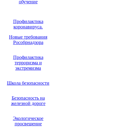
обучение
Профилактика
коронавируса.
Новые требования
Рособрнадзора
Профилактика
терроризма и
экстремизма
Школа безопасности
Безопасность на
железной дороге
Экологическое
просвещение