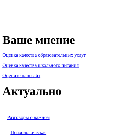
Ваше мнение
Оценка качества образовательных услуг
Оценка качества школьного питания
Оцените наш сайт
Актуально
Разговоры о важном
Психологическая