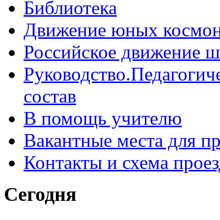
Библиотека
Движение юных космон
Российское движение ш
Руководство.Педагогич
состав
В помощь учителю
Вакантные места для п
Контакты и схема проез
Сегодня