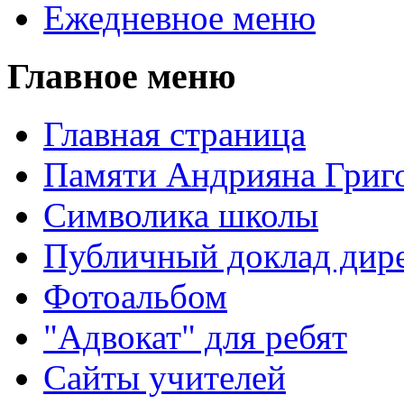
Ежедневное меню
Главное меню
Главная страница
Памяти Андрияна Григо
Символика школы
Публичный доклад дире
Фотоальбом
"Адвокат" для ребят
Сайты учителей