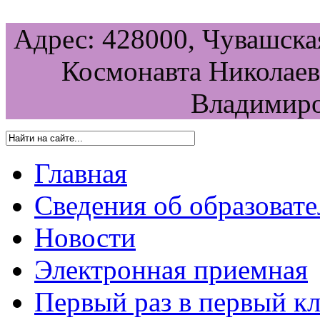
Адрес: 428000, Чувашская
Космонавта Николаева
Владимиро
Главная
Сведения об образоват
Новости
Электронная приемная
Первый раз в первый кл