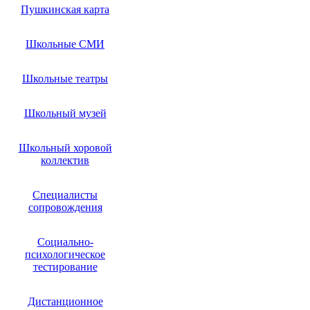
Пушкинская карта
Школьные СМИ
Школьные театры
Школьный музей
Школьный хоровой
коллектив
Специалисты
сопровождения
Социально-
психологическое
тестирование
Дистанционное