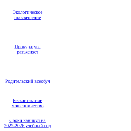
Экологическое
просвещение
Прокуратура
разъясняет
Родительский всеобуч
Бесконтактное
мошенничество
Сроки каникул на
2025-2026 учебный год