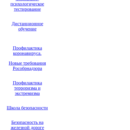
психологическое
тестирование
Дистанционное
обучение
Профилактика
коронавируса.
Новые требования
Рособрнадзора
Профилактика
терроризма и
экстремизма
Школа безопасности
Безопасность на
железной дороге