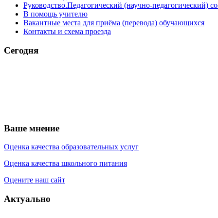
Руководство.Педагогический (научно-педагогический) со
В помощь учителю
Вакантные места для приёма (перевода) обучающихся
Контакты и схема проезда
Сегодня
Ваше мнение
Оценка качества образовательных услуг
Оценка качества школьного питания
Оцените наш сайт
Актуально