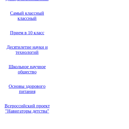
Самый классный
классный
Прием в 10 класс
Десятилетие науки и
технологий
Школьное научное
общество
Основы здорового
питания
Всероссийский проект
"Навигаторы детства"