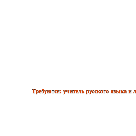
Требуются: учитель русского языка и литера