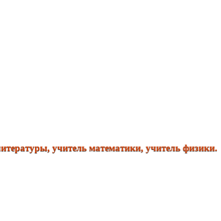
туры, учитель математики, учитель физики. Справк