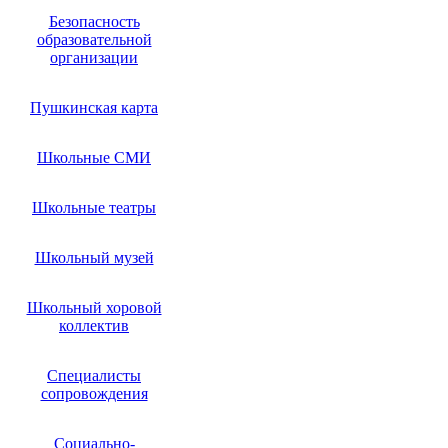
Безопасность
образовательной
организации
Пушкинская карта
Школьные СМИ
Школьные театры
Школьный музей
Школьный хоровой
коллектив
Специалисты
сопровождения
Социально-