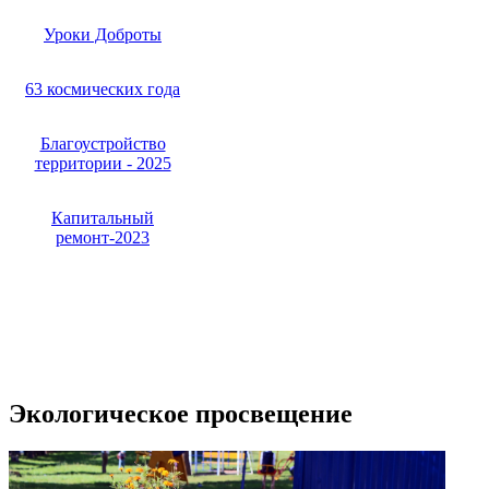
Уроки Доброты
63 космических года
Благоустройство
территории - 2025
Капитальный
ремонт-2023
Экологическое просвещение