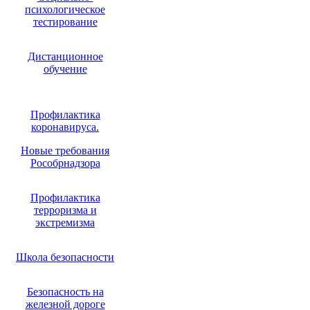
психологическое
тестирование
Дистанционное
обучение
Профилактика
коронавируса.
Новые требования
Рособрнадзора
Профилактика
терроризма и
экстремизма
Школа безопасности
Безопасность на
железной дороге