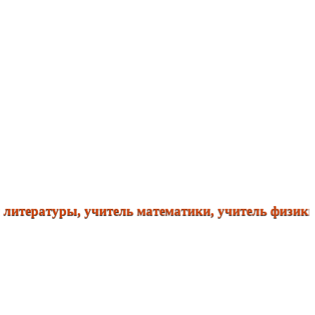
ратуры, учитель математики, учитель физики. Спра