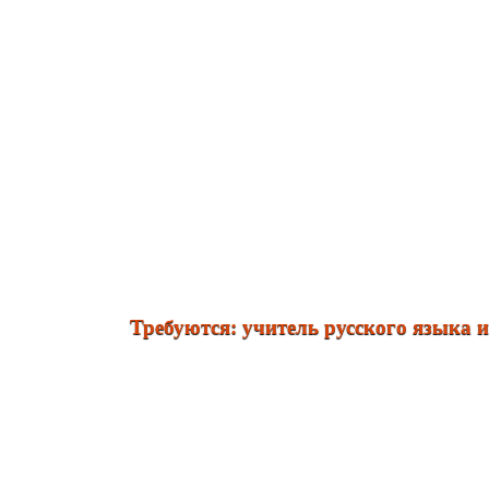
Требуются: учитель русского языка и лите