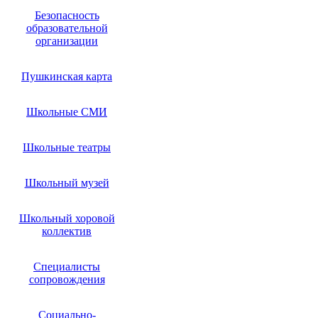
Безопасность
образовательной
организации
Пушкинская карта
Школьные СМИ
Школьные театры
Школьный музей
Школьный хоровой
коллектив
Специалисты
сопровождения
Социально-