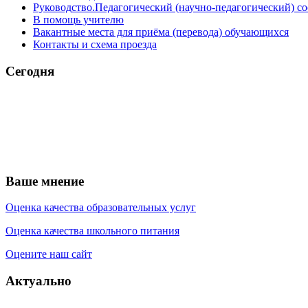
Руководство.Педагогический (научно-педагогический) со
В помощь учителю
Вакантные места для приёма (перевода) обучающихся
Контакты и схема проезда
Сегодня
Ваше мнение
Оценка качества образовательных услуг
Оценка качества школьного питания
Оцените наш сайт
Актуально