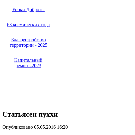
Уроки Доброты
63 космических года
Благоустройство
территории - 2025
Капитальный
ремонт-2023
Статьясен пуххи
Опубликовано 05.05.2016 16:20