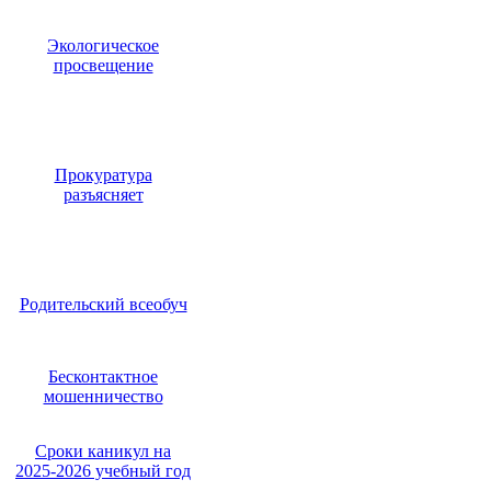
Экологическое
просвещение
Прокуратура
разъясняет
Родительский всеобуч
Бесконтактное
мошенничество
Сроки каникул на
2025-2026 учебный год