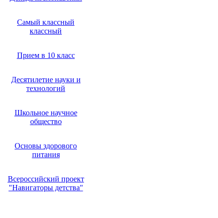
Самый классный
классный
Прием в 10 класс
Десятилетие науки и
технологий
Школьное научное
общество
Основы здорового
питания
Всероссийский проект
"Навигаторы детства"