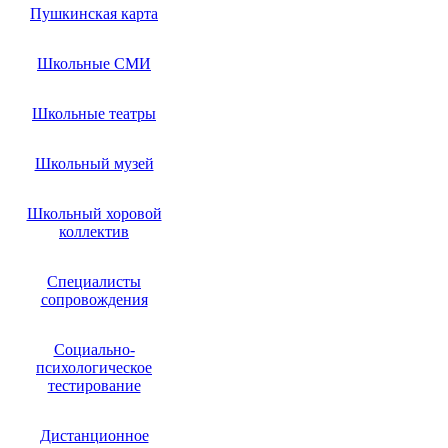
Пушкинская карта
Школьные СМИ
Школьные театры
Школьный музей
Школьный хоровой
коллектив
Специалисты
сопровождения
Социально-
психологическое
тестирование
Дистанционное