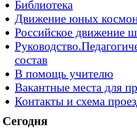
Библиотека
Движение юных космон
Российское движение ш
Руководство.Педагогич
состав
В помощь учителю
Вакантные места для п
Контакты и схема проез
Сегодня