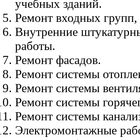
учебных зданий.
Ремонт входных групп, 
Внутренние штукатурн
работы.
Ремонт фасадов.
Ремонт системы отопле
Ремонт системы вентил
Ремонт системы горяче
Ремонт системы канали
Электромонтажные раб