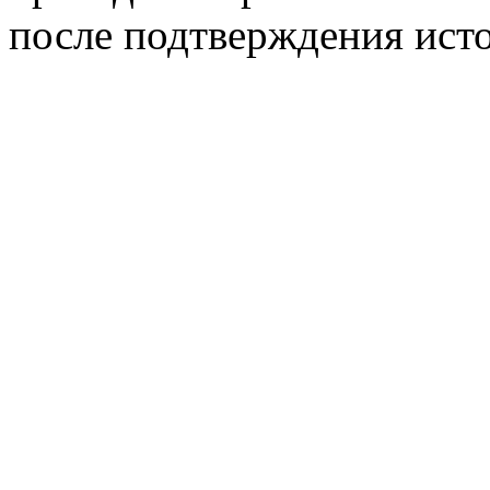
после подтверждения ист