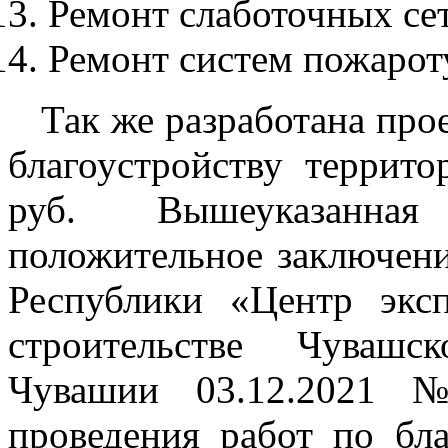
Ремонт слаботочных сет
Ремонт систем пожарот
Так же разработана прое
благоустройству террит
руб. Вышеуказанная
положительное заключен
Республики «Центр экс
строительстве Чувашс
Чувашии 03.12.2021 №
проведения работ по бла