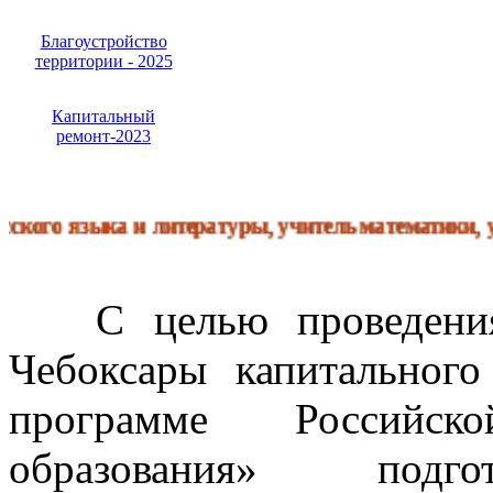
Благоустройство
территории - 2025
Капитальный
ремонт-2023
 языка и литературы, учитель математики, учитель
С целью проведени
Чебоксары капитального
программе Российск
образования» подгот