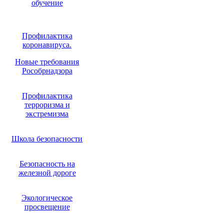
обучение
Профилактика
коронавируса.
Новые требования
Рособрнадзора
Профилактика
терроризма и
экстремизма
Школа безопасности
Безопасность на
железной дороге
Экологическое
просвещение