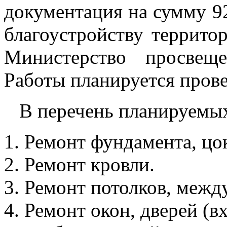
документация на сумму 92 
благоустройству территор
Министерство просвещ
Работы планируется провес
В перечень планируемых 
Ремонт фундамента, цок
Ремонт кровли.
Ремонт потолков, межд
Ремонт окон, дверей (в