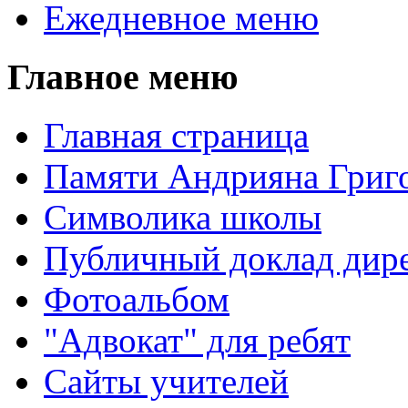
Ежедневное меню
Главное меню
Главная страница
Памяти Андрияна Григо
Символика школы
Публичный доклад дире
Фотоальбом
"Адвокат" для ребят
Сайты учителей