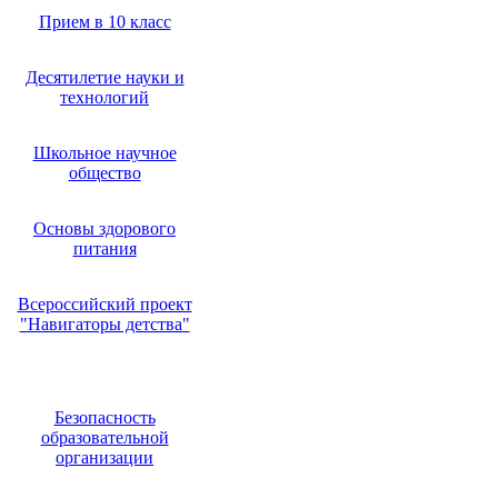
Прием в 10 класс
Десятилетие науки и
технологий
Школьное научное
общество
Основы здорового
питания
Всероссийский проект
"Навигаторы детства"
Безопасность
образовательной
организации