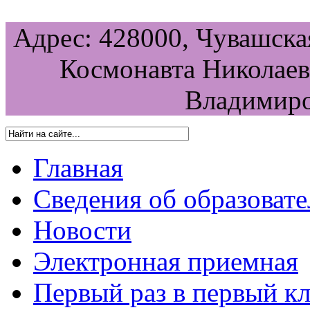
Адрес: 428000, Чувашская
Космонавта Николаева
Владимиро
Главная
Сведения об образоват
Новости
Электронная приемная
Первый раз в первый кл